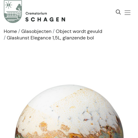
Home
Glasobjecten
Object wordt gevuld
Glaskunst Elegance 1,5L, glanzende bol