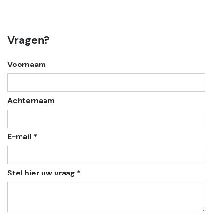
Vragen?
Voornaam
Achternaam
E-mail *
Stel hier uw vraag *