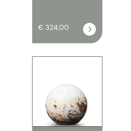
€ 324,00