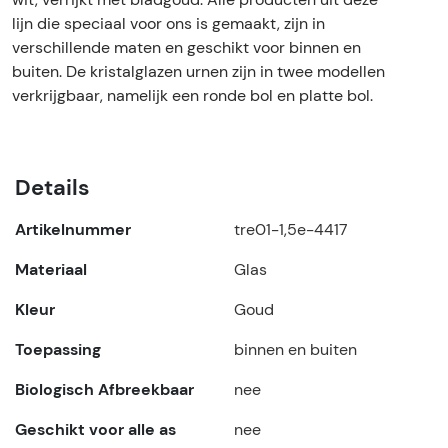
lijn die speciaal voor ons is gemaakt, zijn in
verschillende maten en geschikt voor binnen en
buiten. De kristalglazen urnen zijn in twee modellen
verkrijgbaar, namelijk een ronde bol en platte bol.
Details
Artikelnummer
tre01-1,5e-4417
Materiaal
Glas
Kleur
Goud
Toepassing
binnen en buiten
Biologisch Afbreekbaar
nee
Geschikt voor alle as
nee