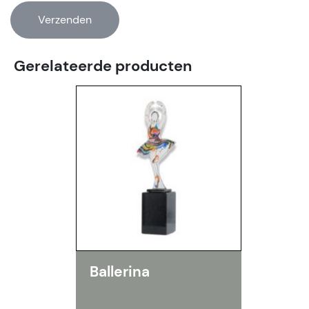
Gerelateerde producten
Ballerina