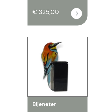
€ 325,00
Bijeneter