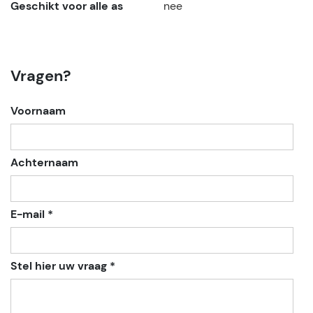
Geschikt voor alle as
nee
Vragen?
Voornaam
Achternaam
E-mail *
Stel hier uw vraag *