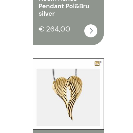
Pendant Pol&Bru
silver
€ 264,00