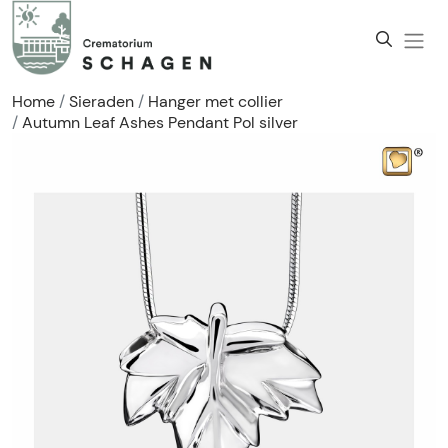
Home
Sieraden
Hanger met collier
Autumn Leaf Ashes Pendant Pol silver