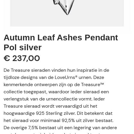
Autumn Leaf Ashes Pendant
Pol silver
€ 237,00
De Treasure sieraden vinden hun inspiratie in de
tijdloze designs van de LoveUrns® urnen. Deze
kenmerkende ontwerpen zijn op de Treasure™
collectie toegepast, waardoor ieder sieraad een
verlengstuk van de urnencollectie vormt. Ieder
Treasure sieraad wordt vervaardigd uit het
hoogwaardige 925 Sterling zilver. Dit betekent dat
het sieraad voor minimaal 92,5% uit zilver bestaat.
De overige 7,5% bestaat uit een legering van andere